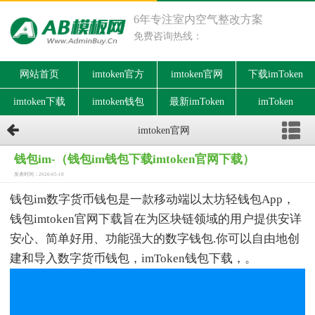
6年专注室内空气整改方案
免费咨询热线：
网站首页
imtoken官方
imtoken官网
下载imToken
imtoken下载
imtoken钱包
最新imToken
imToken
imtoken官网
钱包im-（钱包im钱包下载imtoken官网下载）
发表时间：2026-05-18
钱包im数字货币钱包是一款移动端以太坊轻钱包App，
钱包imtoken官网下载旨在为区块链领域的用户提供安详
安心、简单好用、功能强大的数字钱包.你可以自由地创
建和导入数字货币钱包，imToken钱包下载，。