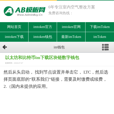
6年专注室内空气整改方案
免费咨询热线：
网站首页
imtoken官方
imtoken官网
下载imToken
imtoken下载
imtoken钱包
最新imToken
imToken
im钱包
以太坊和比特币im下载区块链数字钱包
发表时间：2026-07-07
然后从头启动， 找到节点设置并单击它， LTC，然后选
择页面底部的“联系我们”链接，需要及时缴费或续费，
2.（国内未提供的应用。