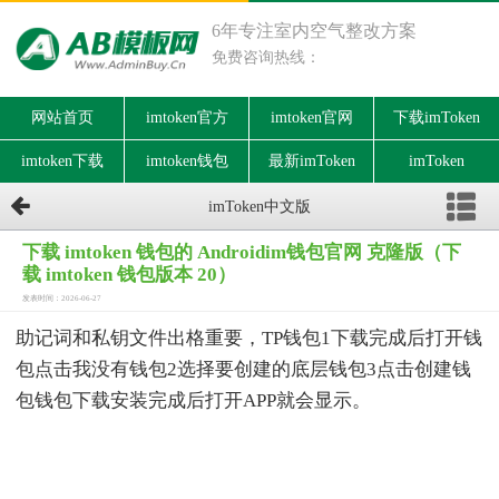
6年专注室内空气整改方案
免费咨询热线：
网站首页
imtoken官方
imtoken官网
下载imToken
imtoken下载
imtoken钱包
最新imToken
imToken
imToken中文版
下载 imtoken 钱包的 Androidim钱包官网 克隆版（下
载 imtoken 钱包版本 20）
发表时间：2026-06-27
助记词和私钥文件出格重要，TP钱包1下载完成后打开钱
包点击我没有钱包2选择要创建的底层钱包3点击创建钱
包钱包下载安装完成后打开APP就会显示。