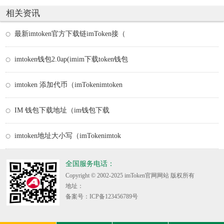
相关资讯
最新imtoken官方下载链imToken接（
imtoken钱包2.0ap(imim下载token钱包
imtoken 添加代币（imTokenimtoken
IM 钱包下载地址（im钱包下载
imtoken地址大小写（imTokenimtok
全国服务电话：
Copyright © 2002-2025 imToken官网网站 版权所有
地址：
备案号：ICP备123456789号