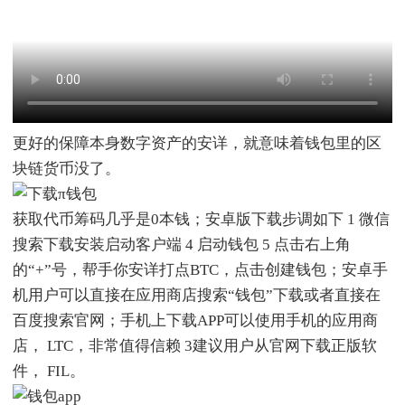
更好的保障本身数字资产的安详，就意味着钱包里的区
块链货币没了。
获取代币筹码几乎是0本钱；安卓版下载步调如下 1 微信
搜索下载安装启动客户端 4 启动钱包 5 点击右上角
的“+”号，帮手你安详打点BTC，点击创建钱包；安卓手
机用户可以直接在应用商店搜索“钱包”下载或者直接在
百度搜索官网；手机上下载APP可以使用手机的应用商
店， LTC，非常值得信赖 3建议用户从官网下载正版软
件， FIL。